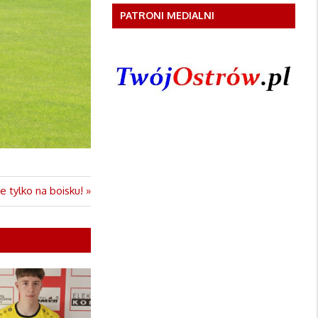
PATRONI MEDIALNI
e tylko na boisku!